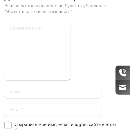
Ваш электронный адрес не будет опубликован.
Обязательные поля помечены
*
Сохранить моё имя, email и адрес сайта в этом