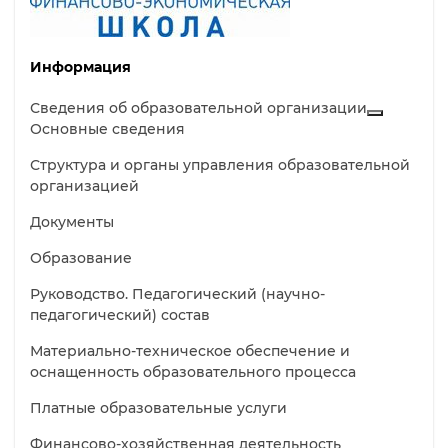
Информация
Сведения об образовательной организации
Основные сведения
Структура и органы управления образовательной
организацией
Документы
Образование
Руководство. Педагогический (научно-
педагогический) состав
Материально-техническое обеспечение и
оснащенность образовательного процесса
Платные образовательные услуги
Финансово-хозяйственная деятельность