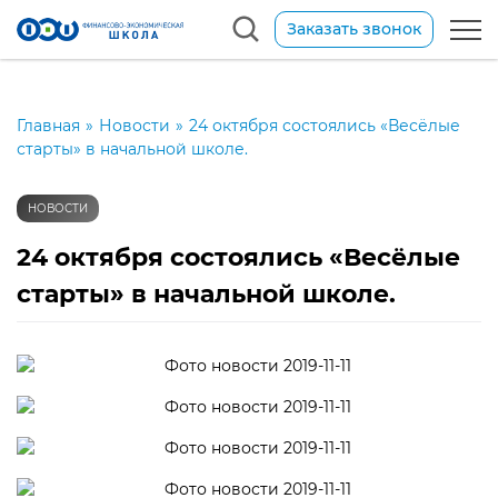
Заказать звонок
Главная
»
Новости
»
24 октября состоялись «Весёлые
старты» в начальной школе.
НОВОСТИ
24 октября состоялись «Весёлые
старты» в начальной школе.