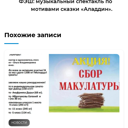
ФЭШ: музыкальный спектакль по
мотивами сказки «Аладдин».
Похожие записи
НОВОСТИ