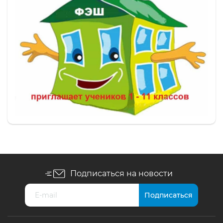
Подписаться на новости