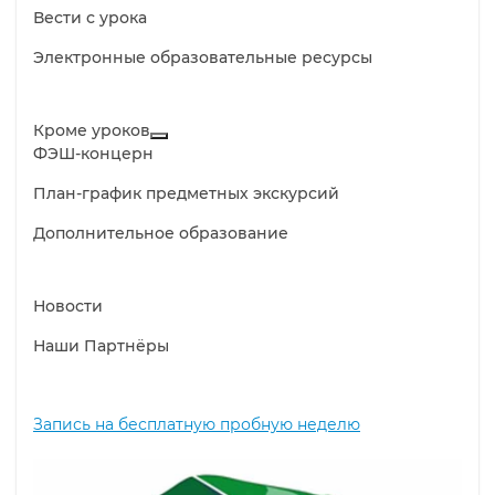
Вести с урока
Электронные образовательные ресурсы
Кроме уроков
ФЭШ-концерн
План-график предметных экскурсий
Дополнительное образование
Новости
Наши Партнёры
Запись на бесплатную пробную неделю