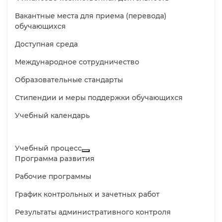
Вакантные места для приема (перевода)
обучающихся
Доступная среда
Международное сотрудничество
Образовательные стандарты
Стипендии и меры поддержки обучающихся
Учебный календарь
Учебный процесс
Программа развития
Рабочие программы
График контрольных и зачетных работ
Результаты административного контроля