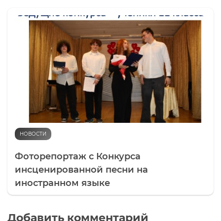
НОВОСТИ
Фоторепортаж с Конкурса
инсценированной песни на
иностранном языке
Добавить комментарий