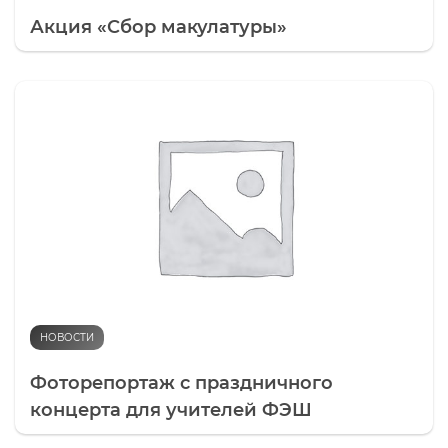
Акция «Сбор макулатуры»
НОВОСТИ
Фоторепортаж с праздничного
концерта для учителей ФЭШ