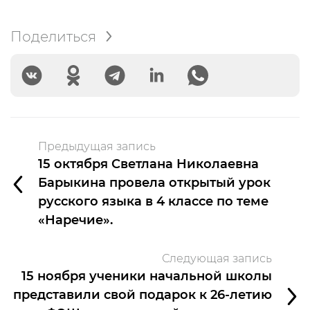
Поделиться
Предыдущая запись
15 октября Светлана Николаевна
Барыкина провела открытый урок
русского языка в 4 классе по теме
«Наречие».
Следующая запись
15 ноября ученики начальной школы
представили свой подарок к 26-летию