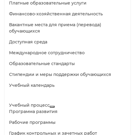
Платные образовательные услуги
Финансово-хозяйственная деятельность
Вакантные места для приема (перевода)
обучающихся
Доступная среда
Международное сотрудничество
Образовательные стандарты
Стипендии и меры поддержки обучающихся
Учебный календарь
Учебный процесс
Программа развития
Рабочие программы
График контрольных и зачетных работ