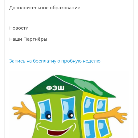
Дополнительное образование
Новости
Наши Партнёры
Запись на бесплатную пробную неделю