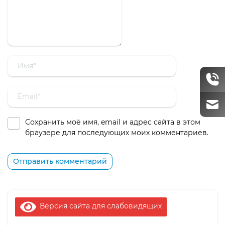
Сохранить моё имя, email и адрес сайта в этом
браузере для последующих моих комментариев.
Версия сайта для слабовидящих