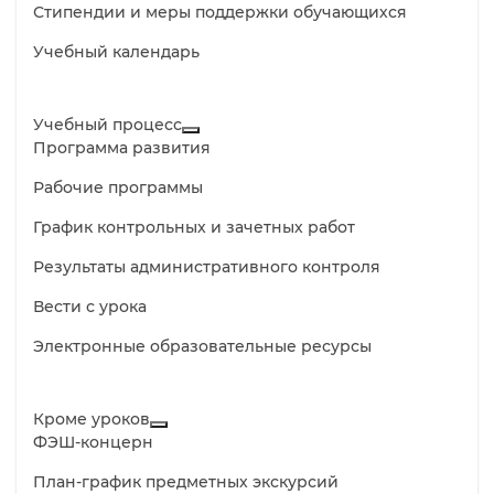
Стипендии и меры поддержки обучающихся
Учебный календарь
Учебный процесс
Программа развития
Рабочие программы
График контрольных и зачетных работ
Результаты административного контроля
Вести с урока
Электронные образовательные ресурсы
Кроме уроков
ФЭШ-концерн
План-график предметных экскурсий