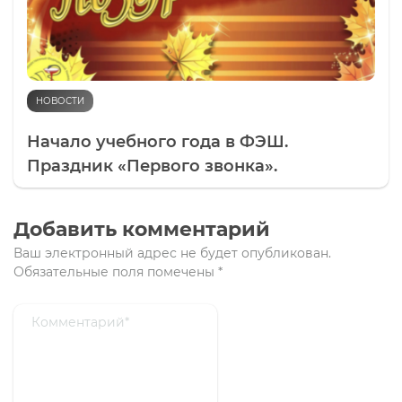
НОВОСТИ
Начало учебного года в ФЭШ.
Праздник «Первого звонка».
Добавить комментарий
Ваш электронный адрес не будет опубликован.
Обязательные поля помечены
*