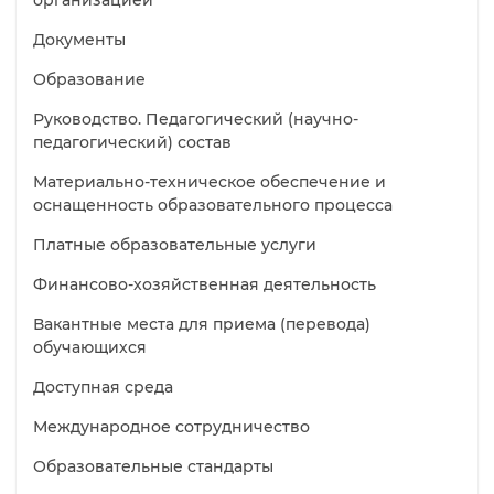
Документы
Образование
Руководство. Педагогический (научно-
педагогический) состав
Материально-техническое обеспечение и
оснащенность образовательного процесса
Платные образовательные услуги
Финансово-хозяйственная деятельность
Вакантные места для приема (перевода)
обучающихся
Доступная среда
Международное сотрудничество
Образовательные стандарты