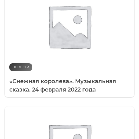
НОВОСТИ
«Снежная королева». Музыкальная
сказка. 24 февраля 2022 года