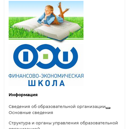
Информация
Сведения об образовательной организации
Основные сведения
Структура и органы управления образовательной
организацией