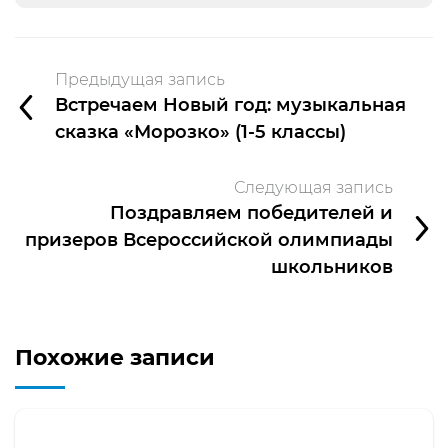
Предыдущая запись
Встречаем Новый год: музыкальная
сказка «Морозко» (1-5 классы)
Следующая запись
Поздравляем победителей и
призеров Всероссийской олимпиады
школьников
Похожие записи