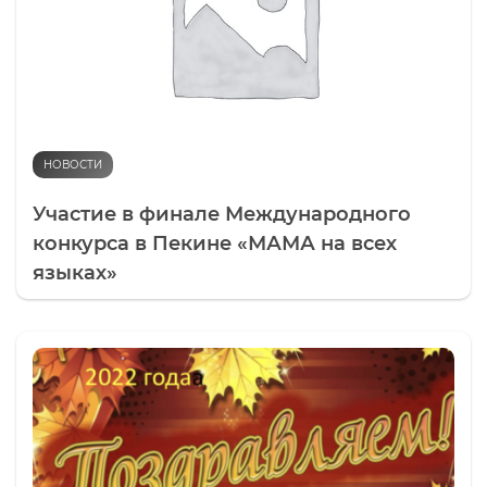
НОВОСТИ
Участие в финале Международного
конкурса в Пекине «МАМА на всех
языках»