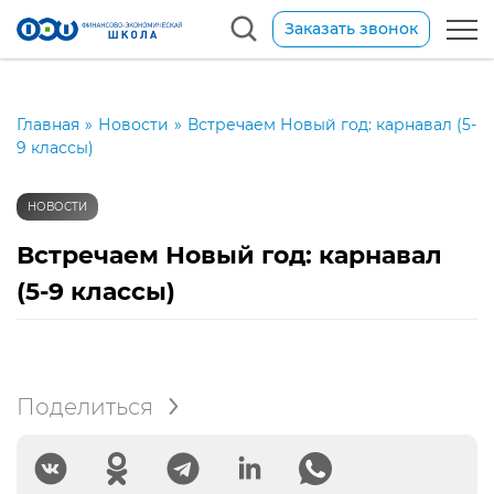
Заказать звонок
Главная
»
Новости
»
Встречаем Новый год: карнавал (5-
9 классы)
НОВОСТИ
Встречаем Новый год: карнавал
(5-9 классы)
Поделиться