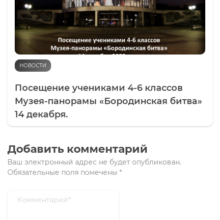
НОВОСТИ
Посещение учениками 4-6 классов
Музея-панорамы «Бородинская битва»
14 декабря.
Добавить комментарий
Ваш электронный адрес не будет опубликован.
Обязательные поля помечены
*