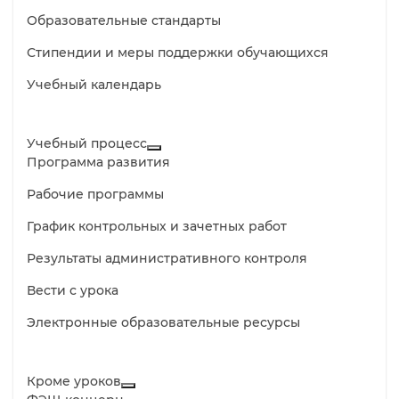
Образовательные стандарты
Стипендии и меры поддержки обучающихся
Учебный календарь
Учебный процесс
Программа развития
Рабочие программы
График контрольных и зачетных работ
Результаты административного контроля
Вести с урока
Электронные образовательные ресурсы
Кроме уроков