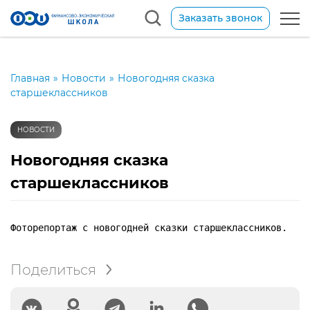
Заказать звонок
Главная
»
Новости
»
Новогодняя сказка
старшеклассников
НОВОСТИ
Новогодняя сказка
старшеклассников
Поделиться