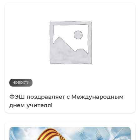
НОВОСТИ
ФЭШ поздравляет с Международным
днем учителя!