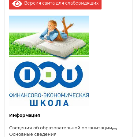
Версия сайта для слабовидящих
Информация
Сведения об образовательной организации
Основные сведения