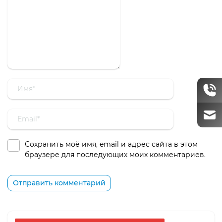
Сохранить моё имя, email и адрес сайта в этом
браузере для последующих моих комментариев.