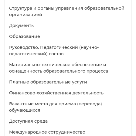
Структура и органы управления образовательной
организацией
Документы
Образование
Руководство. Педагогический (научно-
педагогический) состав
Материально-техническое обеспечение и
оснащенность образовательного процесса
Платные образовательные услуги
Финансово-хозяйственная деятельность
Вакантные места для приема (перевода)
обучающихся
Доступная среда
Международное сотрудничество