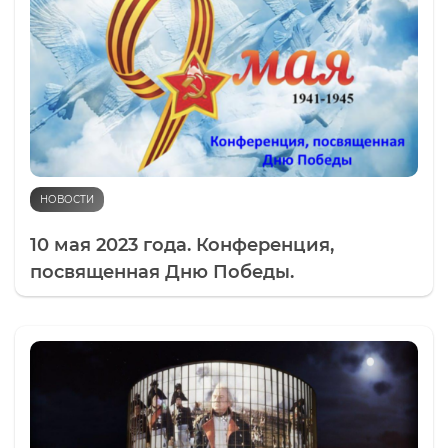
НОВОСТИ
10 мая 2023 года. Конференция,
посвященная Дню Победы.