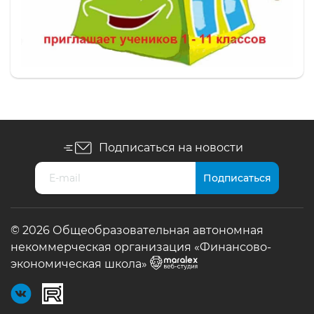
Подписаться на новости
© 2026 Общеобразовательная автономная
некоммерческая организация «Финансово-
экономическая школа»