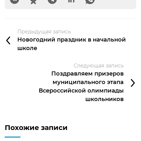
Предыдущая запись
Новогодний праздник в начальной
школе
Следующая запись
Поздравляем призеров
муниципального этапа
Всероссийской олимпиады
школьников
Похожие записи