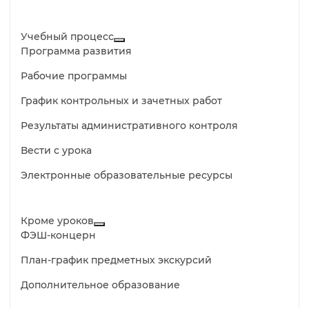
Учебный процесс
Программа развития
Рабочие программы
График контрольных и зачетных работ
Результаты административного контроля
Вести с урока
Электронные образовательные ресурсы
Кроме уроков
ФЭШ-концерн
План-график предметных экскурсий
Дополнительное образование