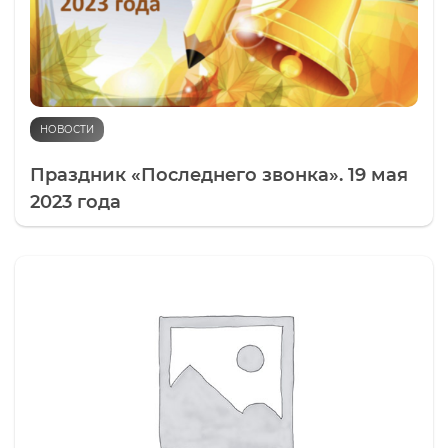
НОВОСТИ
Праздник «Последнего звонка». 19 мая
2023 года