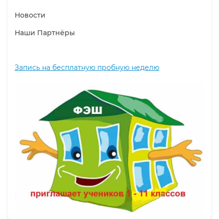
Новости
Наши Партнёры
Запись на бесплатную пробную неделю