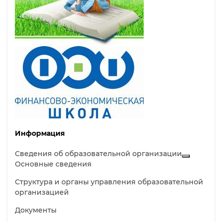
Информация
Сведения об образовательной организации
Основные сведения
Структура и органы управления образовательной
организацией
Документы