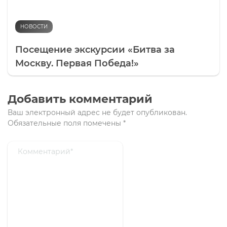
НОВОСТИ
Посещение экскурсии «Битва за
Москву. Первая Победа!»
Добавить комментарий
Ваш электронный адрес не будет опубликован.
Обязательные поля помечены
*