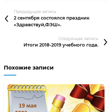
Предыдущая запись
2 сентября состоялся праздник
«Здравствуй,ФЭШ».
Следующая запись
Итоги 2018-2019 учебного года.
Похожие записи