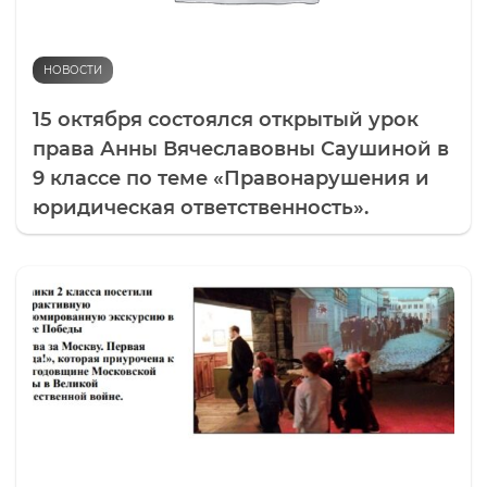
НОВОСТИ
15 октября состоялся открытый урок
права Анны Вячеславовны Саушиной в
9 классе по теме «Правонарушения и
юридическая ответственность».