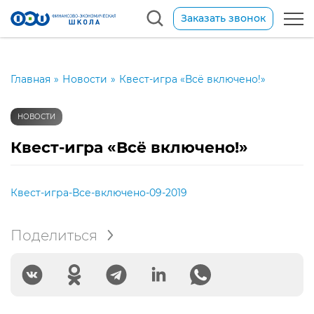
Заказать звонок
Главная
»
Новости
»
Квест-игра «Всё включено!»
НОВОСТИ
Квест-игра «Всё включено!»
Квест-игра-Все-включено-09-2019
Поделиться