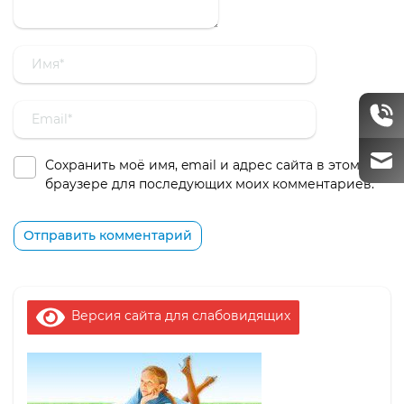
Сохранить моё имя, email и адрес сайта в этом
браузере для последующих моих комментариев.
Версия сайта для слабовидящих