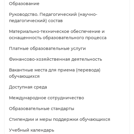
Образование
Руководство. Педагогический (научно-
педагогический) состав
Материально-техническое обеспечение и
оснащенность образовательного процесса
Платные образовательные услуги
Финансово-хозяйственная деятельность
Вакантные места для приема (перевода)
обучающихся
Доступная среда
Международное сотрудничество
Образовательные стандарты
Стипендии и меры поддержки обучающихся
Учебный календарь