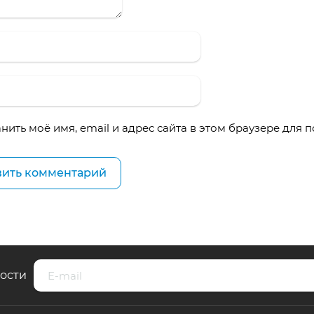
нить моё имя, email и адрес сайта в этом браузере для
вости