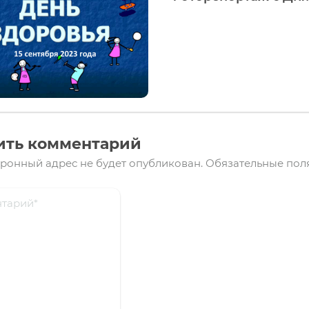
ить комментарий
ронный адрес не будет опубликован.
Обязательные пол