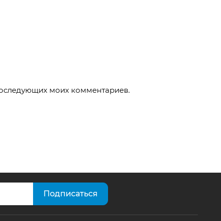
 последующих моих комментариев.