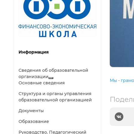
Информация
Сведения об образовательной
организации
Мы - грамо
Основные сведения
Структура и органы управления
Подел
образовательной организацией
Документы
Образование
Руководство. Педагогический