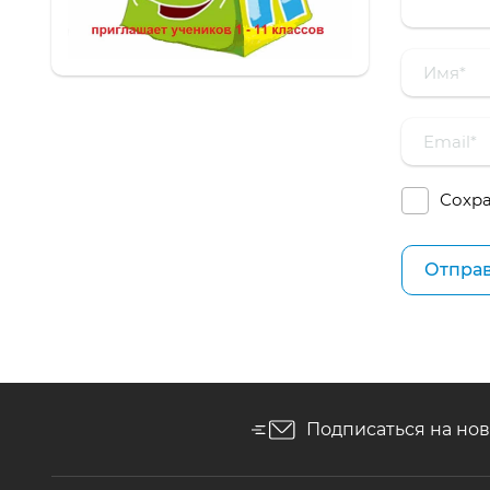
Сохра
Подписаться на но