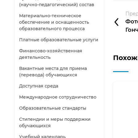
(научно-педагогический) состав
Пред
Материально-техническое
Фот
обеспечение и оснащенность
образовательного процесса
Гон
Платные образовательные услуги
Финансово-хозяйственная
Похож
деятельность
Вакантные места для приема
(перевода) обучающихся
Доступная среда
Международное сотрудничество
Образовательные стандарты
Стипендии и меры поддержки
обучающихся
Учебный календарь