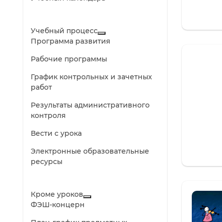
Учебный процесс
Программа развития
Рабочие программы
График контрольных и зачетных
работ
Результаты административного
контроля
Вести с урока
Электронные образовательные
ресурсы
Кроме уроков
ФЭШ-концерн