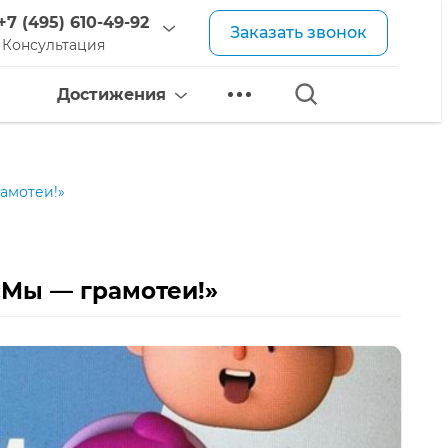
+7 (495) 610-49-92
Заказать звонок
Консультация
Достижения
амотеи!»
«Мы — грамотеи!»