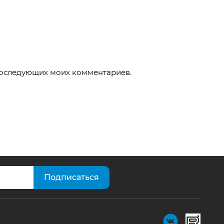
 последующих моих комментариев.