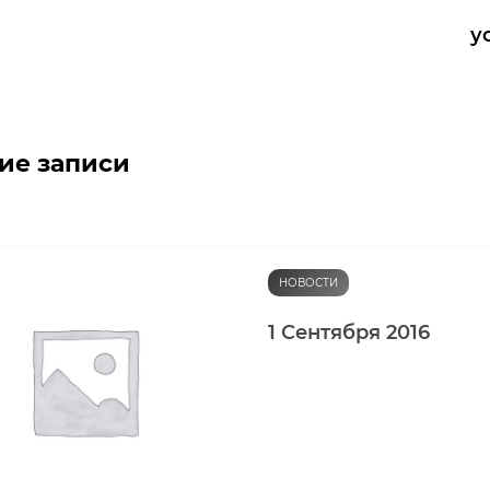
у
ие записи
НОВОСТИ
1 Сентября 2016