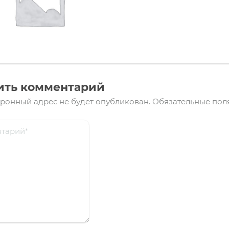
ить комментарий
ронный адрес не будет опубликован.
Обязательные пол