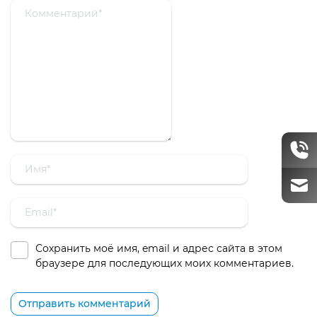
Сохранить моё имя, email и адрес сайта в этом
браузере для последующих моих комментариев.