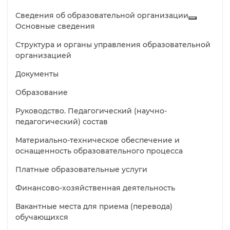
Сведения об образовательной организации
Основные сведения
Структура и органы управления образовательной
организацией
Документы
Образование
Руководство. Педагогический (научно-
педагогический) состав
Материально-техническое обеспечение и
оснащенность образовательного процесса
Платные образовательные услуги
Финансово-хозяйственная деятельность
Вакантные места для приема (перевода)
обучающихся