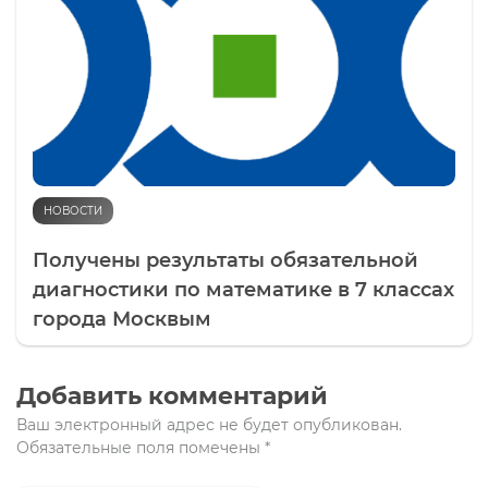
НОВОСТИ
Получены результаты обязательной
диагностики по математике в 7 классах
города Москвым
Добавить комментарий
Ваш электронный адрес не будет опубликован.
Обязательные поля помечены
*