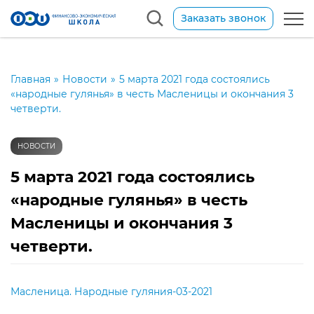
Заказать звонок
Главная
»
Новости
»
5 марта 2021 года состоялись
«народные гулянья» в честь Масленицы и окончания 3
четверти.
НОВОСТИ
5 марта 2021 года состоялись
«народные гулянья» в честь
Масленицы и окончания 3
четверти.
Масленица. Народные гуляния-03-2021