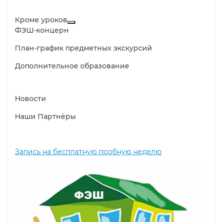
Кроме уроков
ФЭШ-концерн
План-график предметных экскурсий
Дополнительное образование
Новости
Наши Партнёры
Запись на бесплатную пробную неделю