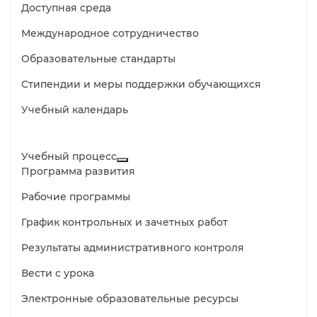
Доступная среда
Международное сотрудничество
Образовательные стандарты
Стипендии и меры поддержки обучающихся
Учебный календарь
Учебный процесс
Программа развития
Рабочие программы
График контрольных и зачетных работ
Результаты административного контроля
Вести с урока
Электронные образовательные ресурсы