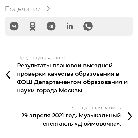
Поделиться
Предыдущая запись
Результаты плановой выездной
проверки качества образования в
ФЭШ Департаментом образования и
науки города Москвы
Следующая запись
29 апреля 2021 год. Музыкальный
спектакль «Дюймовочка».