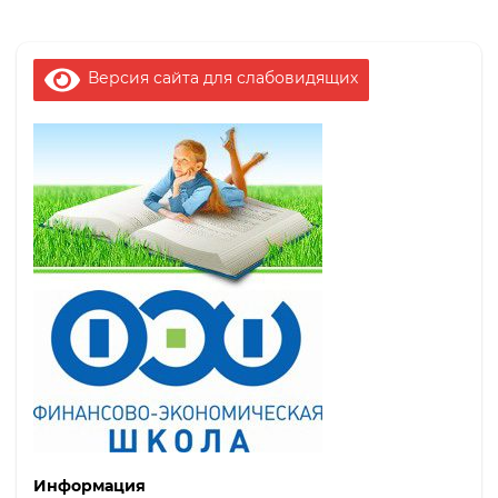
Версия сайта для слабовидящих
Информация