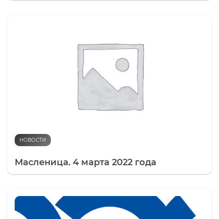
НОВОСТИ
Масленица. 4 марта 2022 года