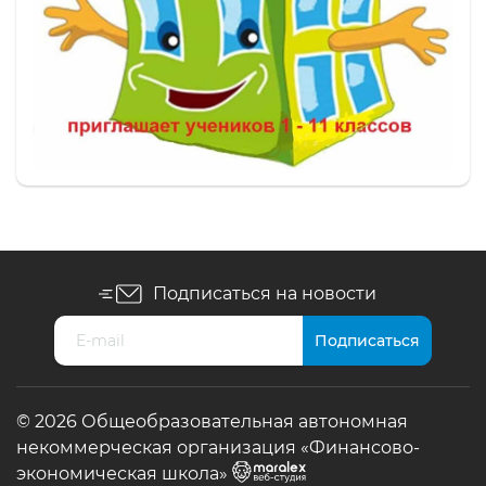
Подписаться на новости
© 2026 Общеобразовательная автономная
некоммерческая организация «Финансово-
экономическая школа»