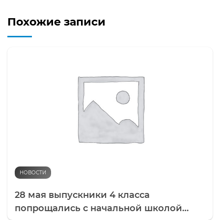
Похожие записи
НОВОСТИ
28 мая выпускники 4 класса
попрощались с начальной школой…