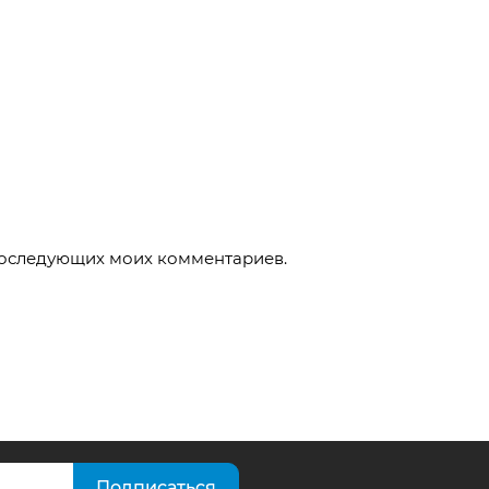
 последующих моих комментариев.