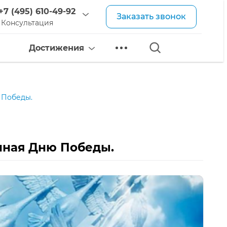
+7 (495) 610-49-92
Заказать звонок
Консультация
Достижения
 Победы.
енная Дню Победы.