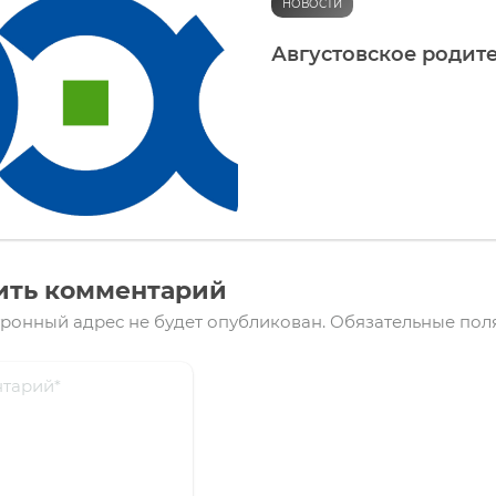
НОВОСТИ
Августовское родит
ить комментарий
ронный адрес не будет опубликован.
Обязательные пол