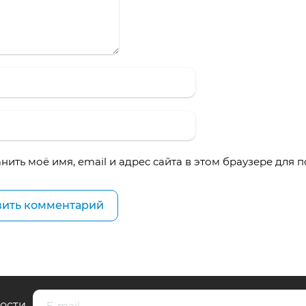
нить моё имя, email и адрес сайта в этом браузере для
вости