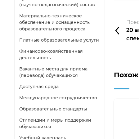
(научно-педагогический) состав
Материально-техническое
Пред
обеспечение и оснащенность
образовательного процесса
20 
спе
Платные образовательные услуги
Финансово-хозяйственная
деятельность
Вакантные места для приема
Похож
(перевода) обучающихся
Доступная среда
Международное сотрудничество
Образовательные стандарты
Стипендии и меры поддержки
обучающихся
Учебный календарь