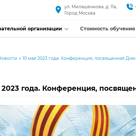
ул. Милашенкова, д. 11а,
Город Москва
вательной организации
Стоимость обучения
Новости
»
10 мая 2023 года. Конференция, посвященная Дню
я 2023 года. Конференция, посвящ