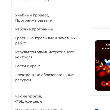
Учебный процесс
Программа развития
Рабочие программы
График контрольных и зачетных
работ
Результаты административного
контроля
Вести с урока
Электронные образовательные
ресурсы
Кроме уроков
ФЭШ-концерн