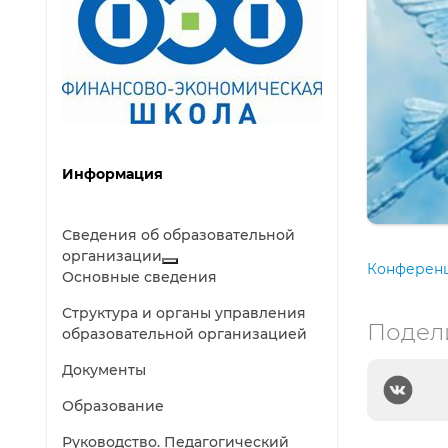
Информация
Сведения об образовательной
организации
Конференц
Основные сведения
Структура и органы управления
Подел
образовательной организацией
Документы
Образование
Руководство. Педагогический